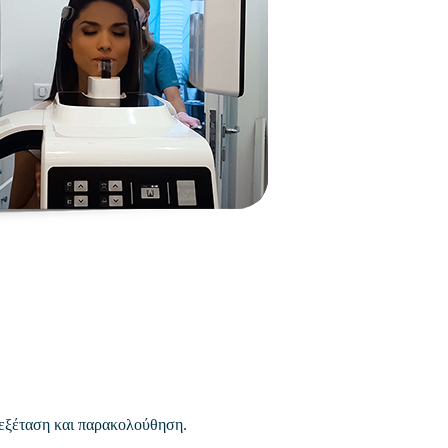
 εξέταση και παρακολούθηση.