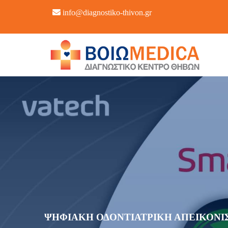
info@diagnostiko-thivon.gr
ΨΗΦΙΑΚΗ ΟΔΟΝΤΙΑΤΡΙΚΗ ΑΠΕΙΚΟΝΙΣΗ μ