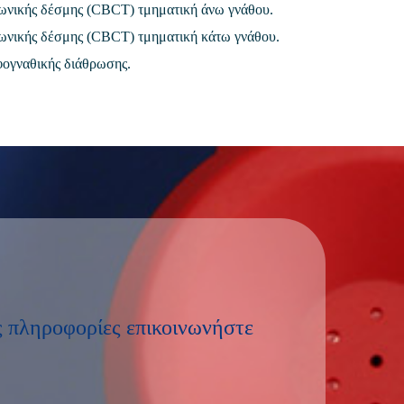
ωνικής δέσμης (CBCT) τμηματική άνω γνάθου.
ωνικής δέσμης (CBCT) τμηματική κάτω γνάθου.
ογναθικής διάθρωσης.
ς πληροφορίες επικοινωνήστε