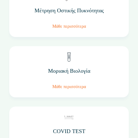
Μέτρηση Οστικής Πυκνότητας
Μάθε περισσότερα
Μοριακή Βιολογία
Μάθε περισσότερα
COVID TEST