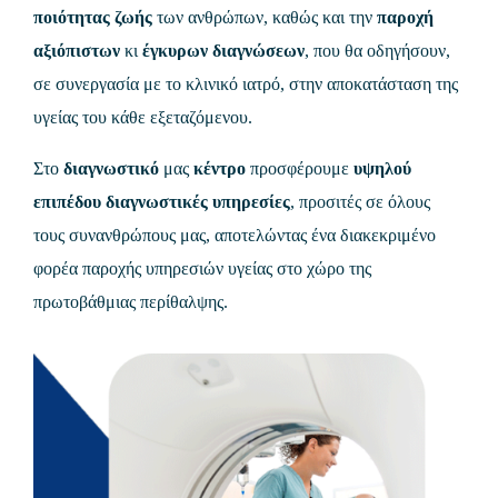
ποιότητας ζωής
των ανθρώπων, καθώς και την
παροχή
αξιόπιστων
κι
έγκυρων διαγνώσεων
, που θα οδηγήσουν,
σε συνεργασία με το κλινικό ιατρό, στην αποκατάσταση της
υγείας του κάθε εξεταζόμενου.
Στο
διαγνωστικό
μας
κέντρο
προσφέρουμε
υψηλού
επιπέδου διαγνωστικές υπηρεσίες
, προσιτές σε όλους
τους συνανθρώπους μας, αποτελώντας ένα διακεκριμένο
φορέα παροχής υπηρεσιών υγείας στο χώρο της
πρωτοβάθμιας περίθαλψης.