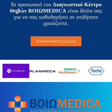
Το προσωπικό του
Διαγνωστικό Κέντρο
Θηβών ΒΟΙΩMEDICA
είναι δίπλα σας
για να σας καθοδηγήσει σε οτιδήποτε
χρειάζεστε.
Επικοινωνήστε μαζί μας