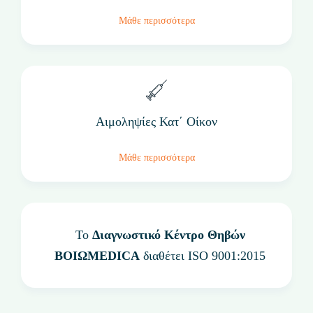
Μάθε περισσότερα
Αιμοληψίες Κατ΄ Οίκον
Μάθε περισσότερα
Το
Διαγνωστικό Κέντρο Θηβών
ΒΟΙΩMEDICA
διαθέτει ISO 9001:2015