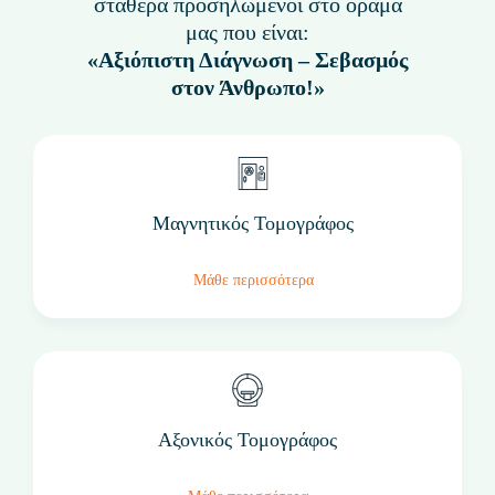
σταθερά προσηλωμένοι στο όραμά
μας που είναι:
«Αξιόπιστη Διάγνωση – Σεβασμός
στον Άνθρωπο!»
Μαγνητικός Τομογράφος
Μάθε περισσότερα
Αξονικός Τομογράφος