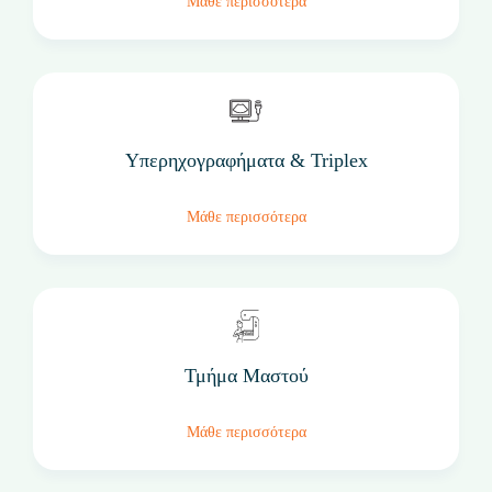
Μάθε περισσότερα
Υπερηχογραφήματα & Triplex
Μάθε περισσότερα
Τμήμα Μαστού
Μάθε περισσότερα