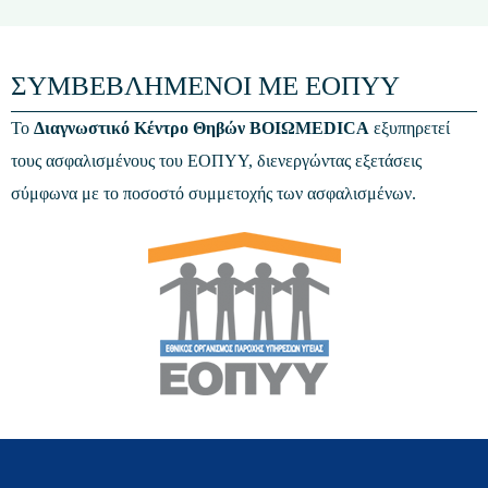
ΣΥΜΒΕΒΛΗΜΕΝΟΙ ΜΕ ΕΟΠΥΥ
Το
Διαγνωστικό Κέντρο Θηβών
ΒΟΙΩMEDICA
εξυπηρετεί
τους ασφαλισμένους του ΕΟΠΥΥ, διενεργώντας εξετάσεις
σύμφωνα με το ποσοστό συμμετοχής των ασφαλισμένων.