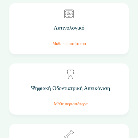
Ακτινολογικό
Μάθε περισσότερα
Ψηφιακή Οδοντιατρική Απεικόνιση
Μάθε περισσότερα